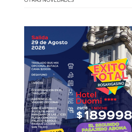
OTRAS NOVEDADES