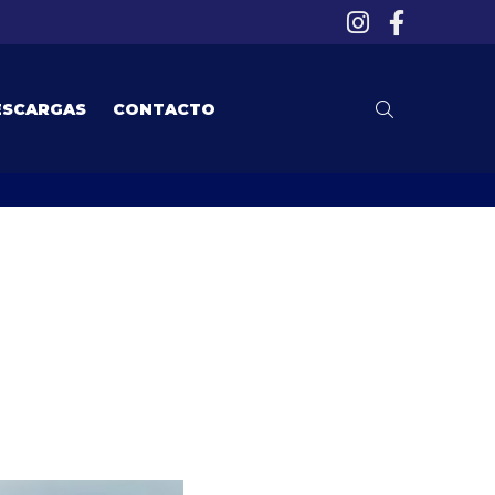
ESCARGAS
CONTACTO