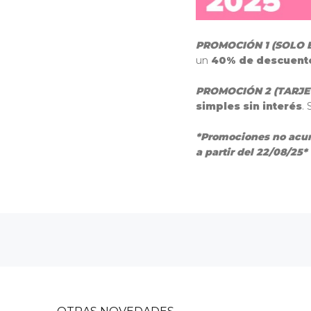
PROMOCIÓN 1 (SOLO E
un
40% de descuent
PROMOCIÓN 2 (TARJE
simples sin interés
.
*Promociones no acum
a partir del 22/08/25*