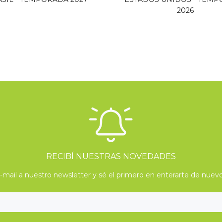
2026
RECIBÍ NUESTRAS NOVEDADES
mail a nuestro newsletter y sé el primero en enterarte de nuevo