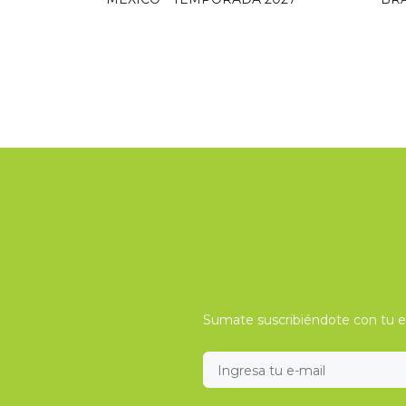
Sumate suscribiéndote con tu e-