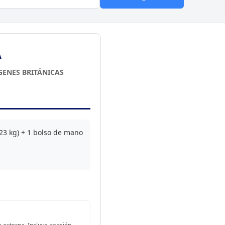
A
RGENES BRITÁNICAS
23 kg) + 1 bolso de mano