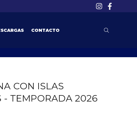
ESCARGAS
CONTACTO
A CON ISLAS
 - TEMPORADA 2026