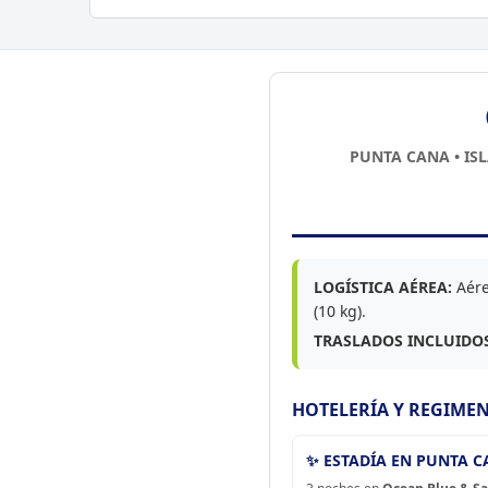
PUNTA CANA • ISL
LOGÍSTICA AÉREA:
Aére
(10 kg).
TRASLADOS INCLUIDOS
HOTELERÍA Y REGIMEN
✨ ESTADÍA EN PUNTA 