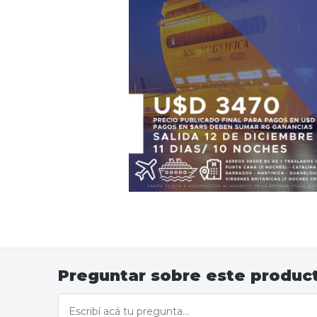
Preguntar sobre este produc