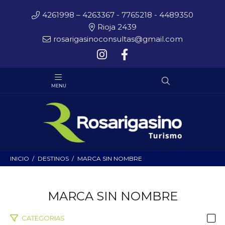
4261998 – 4263367 - 7765218 - 4489350
Rioja 2439
rosarigasinoconsultas@gmail.com
INICIO
DESTINOS
MARCA SIN NOMBRE
MARCA SIN NOMBRE
CATEGORIAS