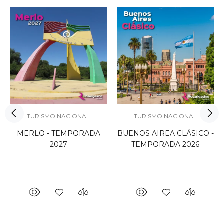
TURISMO NACIONAL
TURISMO NACIONAL
MERLO - TEMPORADA
BUENOS AIREA CLÁSICO -
2027
TEMPORADA 2026