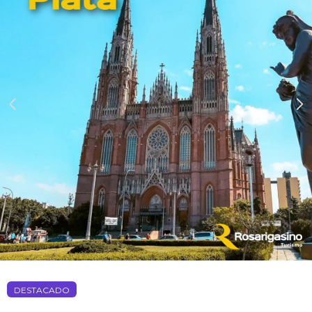
DESTACADO