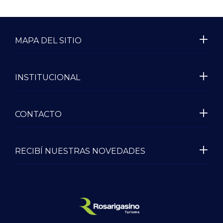
MAPA DEL SITIO
INSTITUCIONAL
CONTACTO
RECIBÍ NUESTRAS NOVEDADES