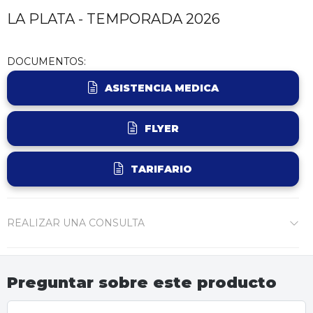
LA PLATA - TEMPORADA 2026
DOCUMENTOS:
ASISTENCIA MEDICA
FLYER
TARIFARIO
REALIZAR UNA CONSULTA
Preguntar sobre este producto