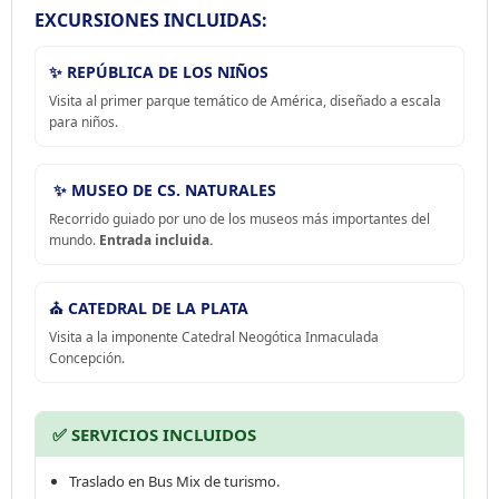
EXCURSIONES INCLUIDAS:
✨
REPÚBLICA DE LOS NIÑOS
Visita al primer parque temático de América, diseñado a escala
para niños.
✨
MUSEO DE CS. NATURALES
Recorrido guiado por uno de los museos más importantes del
mundo.
Entrada incluida.
⛪ CATEDRAL DE LA PLATA
Visita a la imponente Catedral Neogótica Inmaculada
Concepción.
✅ SERVICIOS INCLUIDOS
Traslado en Bus Mix de turismo.