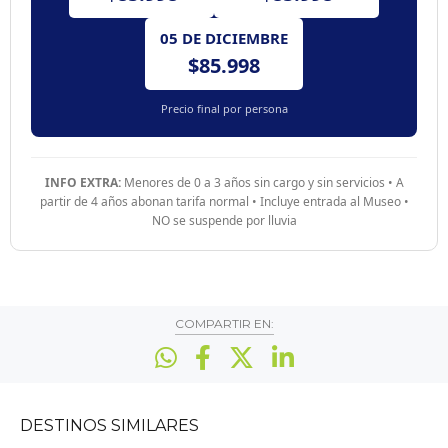
05 DE DICIEMBRE
$85.998
Precio final por persona
INFO EXTRA:
Menores de 0 a 3 años sin cargo y sin servicios • A
partir de 4 años abonan tarifa normal • Incluye entrada al Museo •
NO se suspende por lluvia
COMPARTIR EN:
DESTINOS
SIMILARES