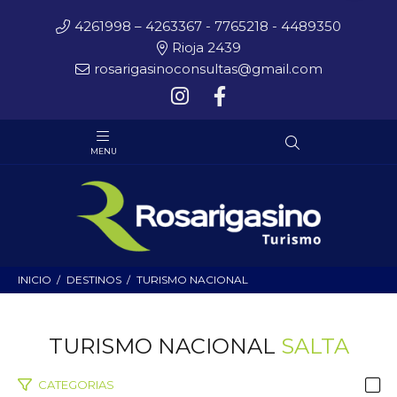
4261998 – 4263367 - 7765218 - 4489350
Rioja 2439
rosarigasinoconsultas@gmail.com
INICIO
DESTINOS
TURISMO NACIONAL
TURISMO NACIONAL
SALTA
CATEGORIAS