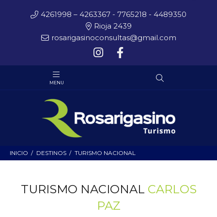
4261998 – 4263367 - 7765218 - 4489350
Rioja 2439
rosarigasinoconsultas@gmail.com
INICIO
DESTINOS
TURISMO NACIONAL
TURISMO NACIONAL
CARLOS
PAZ