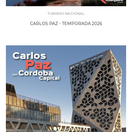
TURISMO NACIONAL
CARLOS PAZ - TEMPORADA 2026