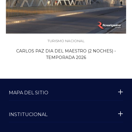
TURISMO NACIONAL
CARLOS PAZ DIA DEL MAESTRO (2 NOCHES) -
TEMPORADA 2026
MAPA DEL SITIO
INSTITUCIONAL