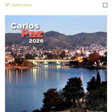
CATEGORIAS