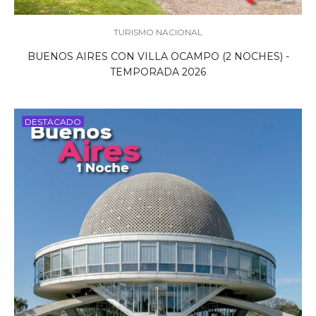
TURISMO NACIONAL
BUENOS AIRES CON VILLA OCAMPO (2 NOCHES) -
TEMPORADA 2026
DESTACADO