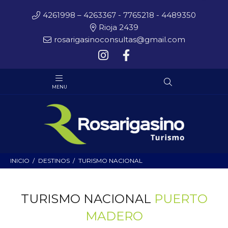
4261998 – 4263367 - 7765218 - 4489350
Rioja 2439
rosarigasinoconsultas@gmail.com
INICIO
DESTINOS
TURISMO NACIONAL
TURISMO NACIONAL
PUERTO
MADERO