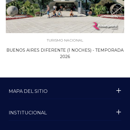
TURISMO NACIONAL
BUENOS AIRES DIFERENTE (1 NOCHES) - TEMPORADA
2026
MAPA DEL SITIO
INSTITUCIONAL