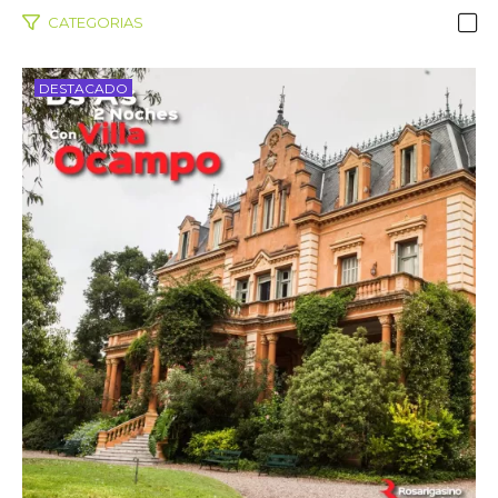
CATEGORIAS
DESTACADO