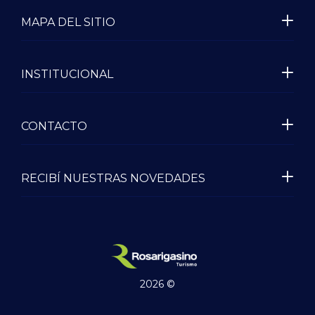
MAPA DEL SITIO
INSTITUCIONAL
CONTACTO
RECIBÍ NUESTRAS NOVEDADES
2026 ©