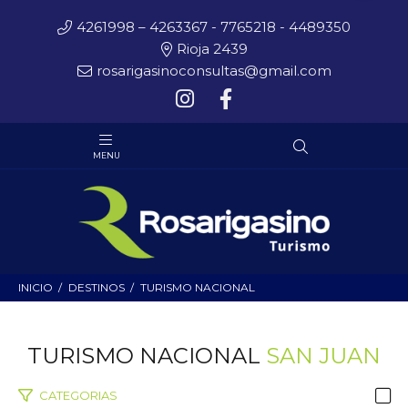
4261998 – 4263367 - 7765218 - 4489350
Rioja 2439
rosarigasinoconsultas@gmail.com
INICIO
DESTINOS
TURISMO NACIONAL
TURISMO NACIONAL
SAN JUAN
CATEGORIAS